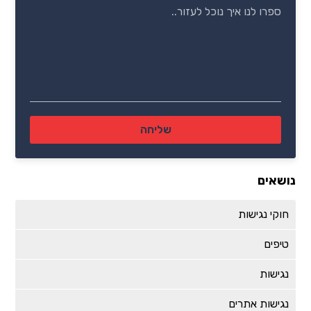
נושאים
חוקי נגישות
טיפים
נגישות
נגישות אתרים