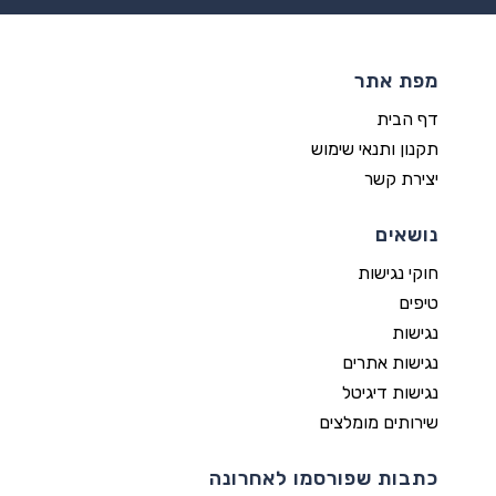
מפת אתר
דף הבית
תקנון ותנאי שימוש
יצירת קשר
נושאים
חוקי נגישות
טיפים
נגישות
נגישות אתרים
נגישות דיגיטל
שירותים מומלצים
כתבות שפורסמו לאחרונה