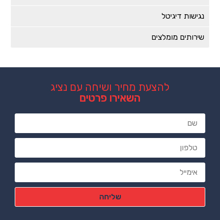
נגישות דיגיטל
שירותים מומלצים
להצעת מחיר ושיחה עם נציג
השאירו פרטים