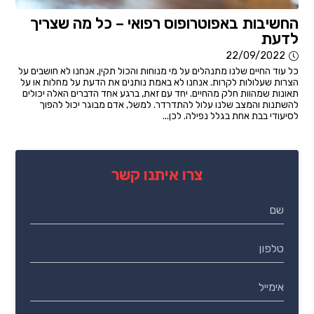
החשיבות באפוטרופוס רפואי – כל מה שצריך
לדעת
22/09/2022
כל עוד החיים שלנו מתנהלים על מי מנוחות והכול תקין, אנחנו לא חושבים על
הצרות שעלולות לקרות. אנחנו לא באמת נותנים את הדעת על מחלות או על
תאונות שמהוות חלק מהחיים. יחד עם זאת, ברגע אחד הדברים האלה יכולים
להשתנות והמצב שלנו עלול להתדרדר. למשל, אדם מבוגר יכול להפוך
לסיעודי בבת אחת בגלל נפילה. לכן...
צרו איתנו קשר