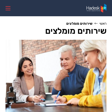
Ski
t
conten
ראשי
שירותים מומלצים
שירותים מומלצים